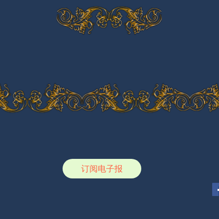
订阅电子报