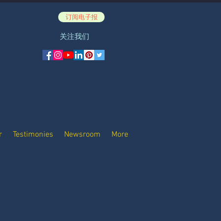
订阅电子报
关注我们
r
Testimonies
Newsroom
More
SUN & MON