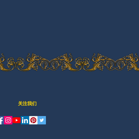
​关注我们