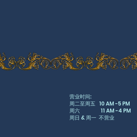
营业时间:
周二至周五 10 AM -5 PM
周六 11 AM -4 PM
周日 & 周一 不营业